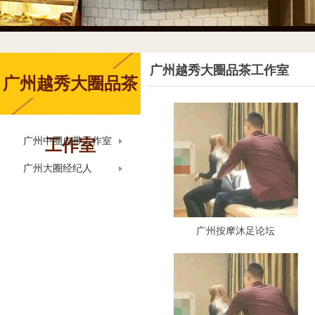
广州越秀大圈品茶工作室
广州越秀大圈品茶
广州中圈自带工作室
工作室
广州大圈经纪人
广州按摩沐足论坛