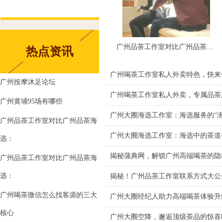
广州品茶工作室对比广州品茶海选：海选服务商业价值_26
热点资讯
广州喝茶工作室私人外卖特色，快来
广州按摩沐足论坛
广州喝茶工作室私人外卖，专属品茶
广州黄埔95场有哪些
广州大圈海选工作室：海选服务的“潜
广州品茶工作室对比广州品茶海
广州大圈海选工作室：海选中的茶道
选：
揭秘蒲典网，解锁广州高端喝茶的隐
广州品茶工作室对比广州品茶海
选：
揭秘！广州品茶工作室联系方式大公
广州喝茶微信怎么找客源的三大
广州大圈经纪人助力高端喝茶体验升
核心
广州大圈空降，邂逅顶级茶品的惊喜