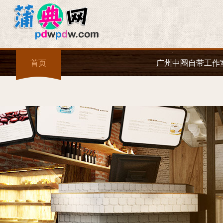
首页
广州中圈自带工作